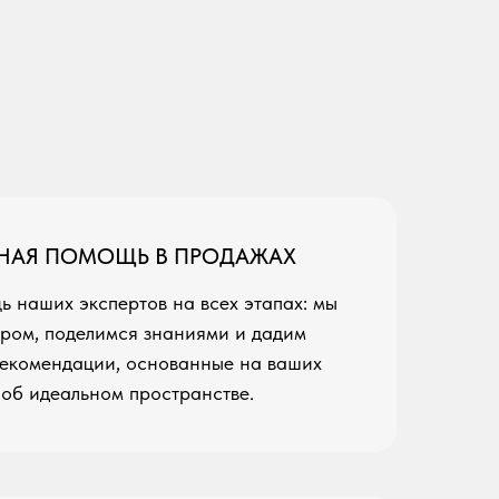
НАЯ ПОМОЩЬ В ПРОДАЖАХ
ь наших экспертов на всех этапах: мы
ром, поделимся знаниями и дадим
екомендации, основанные на ваших
 об идеальном пространстве.