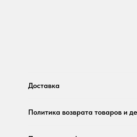
Доставка
Политика возврата товаров и д