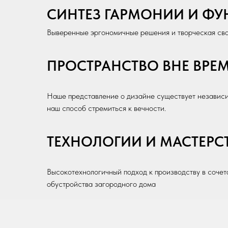
СИНТЕЗ ГАРМОНИИ И Ф
Выверенные эргономичные решения и творческая сво
ПРОСТРАНСТВО ВНЕ ВРЕ
Наше представление о дизайне существует независим
наш способ стремиться к вечности.
ТЕХНОЛОГИИ И МАСТЕРС
Высокотехнологичный подход к производству в соче
обустройства загородного дома