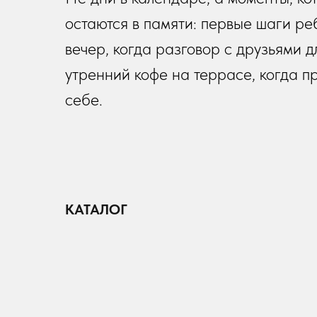
остаются в памяти: первые шаги ре
вечер, когда разговор с друзьями д
утренний кофе на террасе, когда п
себе.
КАТАЛОГ