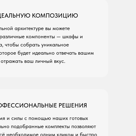
ИДЕАЛЬНУЮ КОМПОЗИЦИЮ
льной архитектуре вы можете
различные компоненты — шкафы и
а, чтобы собрать уникальное
оторое будет идеально отвечать вашим
отражать ваш личный вкус.
РОФЕССИОНАЛЬНЫЕ РЕШЕНИЯ
мя и силы с помощью наших готовых
льно подобранные комплекты позволяют
 всё необходимое одним кликом и быстро