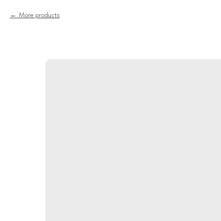
More products