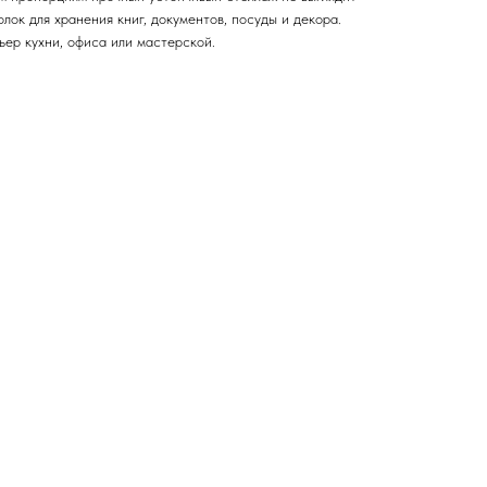
лок для хранения книг, документов, посуды и декора.
ьер кухни, офиса или мастерской.