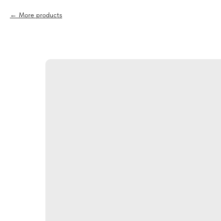
More products