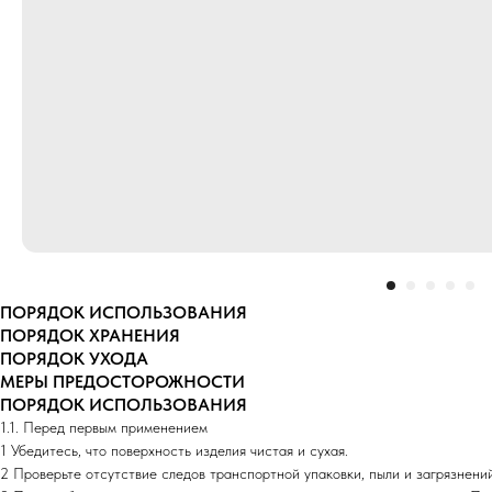
ПОРЯДОК ИСПОЛЬЗОВАНИЯ
ПОРЯДОК ХРАНЕНИЯ
ПОРЯДОК УХОДА
МЕРЫ ПРЕДОСТОРОЖНОСТИ
ПОРЯДОК ИСПОЛЬЗОВАНИЯ
1.1. Перед первым применением
1 Убедитесь, что поверхность изделия чистая и сухая.
2 Проверьте отсутствие следов транспортной упаковки, пыли и загрязнений