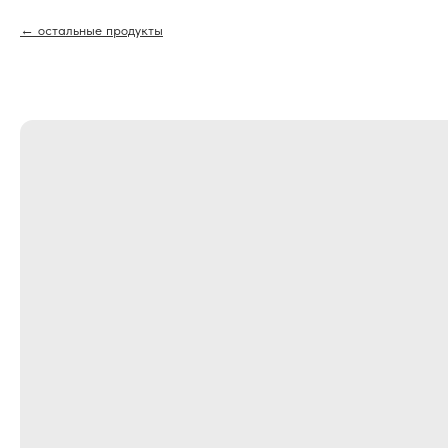
остальные продукты