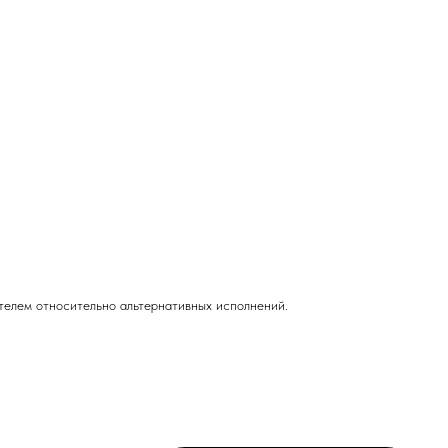
ителем относительно альтернативных исполнений.