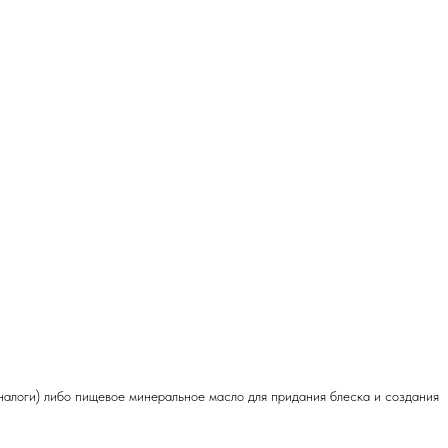
аналоги) либо пищевое минеральное масло для придания блеска и создания