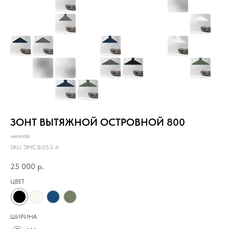
ЗОНТ ВЫТЯЖНОЙ ОСТРОВНОЙ 800
veranda
SKU:
ЭНС.B.053-6
25 000
р.
ЦВЕТ
ШИРИНА