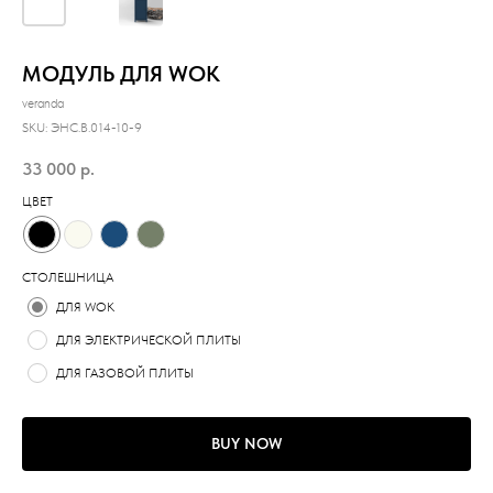
МОДУЛЬ ДЛЯ WOK
veranda
SKU:
ЭНС.B.014-10-9
33 000
р.
ЦВЕТ
СТОЛЕШНИЦА
ДЛЯ WOK
ДЛЯ ЭЛЕКТРИЧЕСКОЙ ПЛИТЫ
ДЛЯ ГАЗОВОЙ ПЛИТЫ
BUY NOW