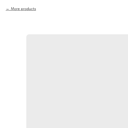
More products