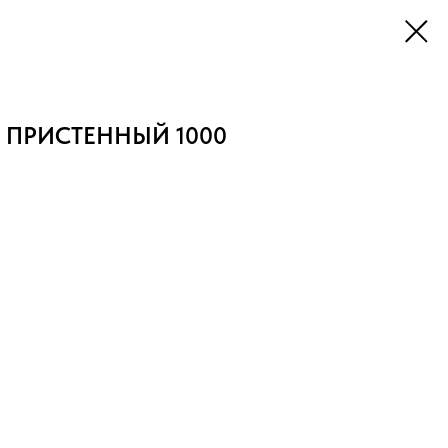
 ПРИСТЕННЫЙ 1000