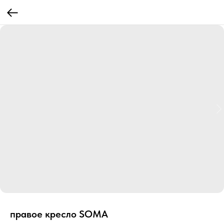
правое кресло SOMA