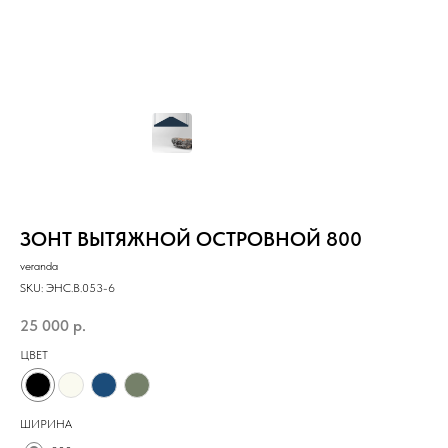
ЗОНТ ВЫТЯЖНОЙ ОСТРОВНОЙ 800
veranda
SKU:
ЭНС.B.053-6
25 000
р.
ЦВЕТ
ШИРИНА