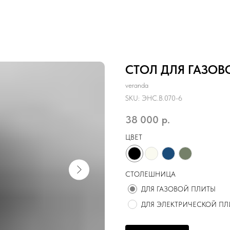
СТОЛ ДЛЯ ГАЗО
veranda
SKU:
ЭНС.B.070-6
38 000
р.
ЦВЕТ
СТОЛЕШНИЦА
ДЛЯ ГАЗОВОЙ ПЛИТЫ
ДЛЯ ЭЛЕКТРИЧЕСКОЙ П