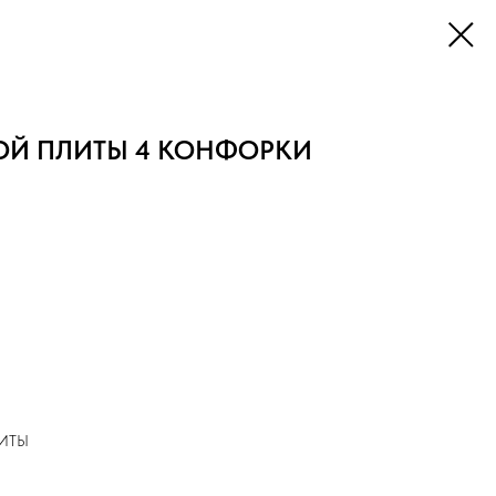
ВОЙ ПЛИТЫ 4 КОНФОРКИ
ЛИТЫ