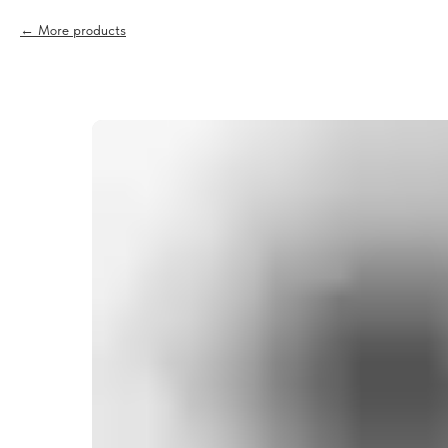
More products