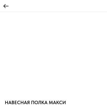
НАВЕСНАЯ ПОЛКА МАКСИ